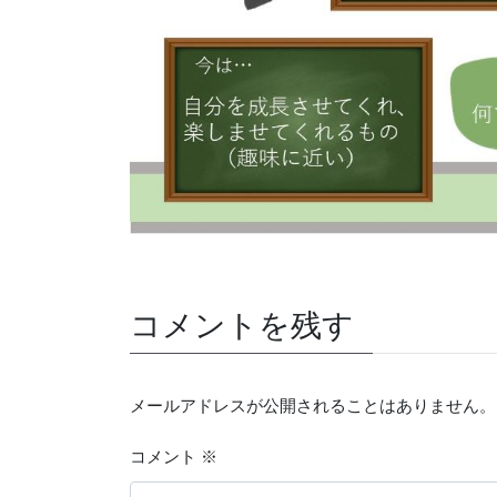
コメントを残す
メールアドレスが公開されることはありません。
コメント
※