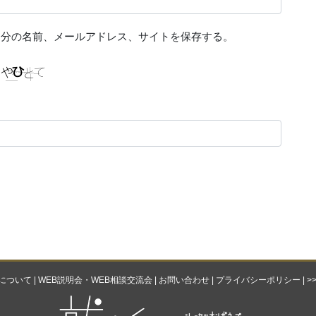
自分の名前、メールアドレス、サイトを保存する。
ebについて
|
WEB説明会・WEB相談交流会
|
お問い合わせ
|
プライバシーポリシー
|
>