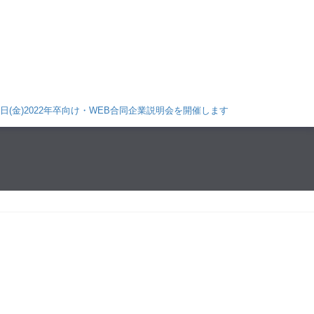
(金)2022年卒向け・WEB合同企業説明会を開催します！ 詳しくはこちら