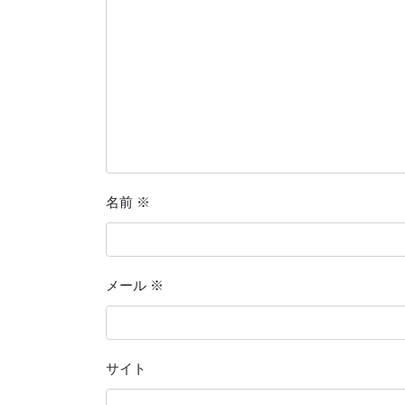
名前
※
メール
※
サイト