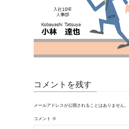
コメントを残す
メールアドレスが公開されることはありません。
コメント
※