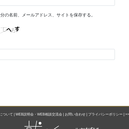
自分の名前、メールアドレス、サイトを保存する。
ebについて
|
WEB説明会・WEB相談交流会
|
お問い合わせ
|
プライバシーポリシー
|
>