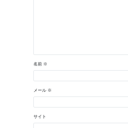
名前
※
メール
※
サイト