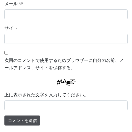
メール
※
サイト
次回のコメントで使用するためブラウザーに自分の名前、メ
ールアドレス、サイトを保存する。
上に表示された文字を入力してください。