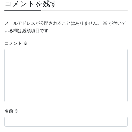
コメントを残す
メールアドレスが公開されることはありません。
※
が付いて
いる欄は必須項目です
コメント
※
名前
※